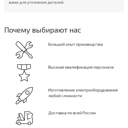
вами для уточнения деталей.
Почему выбирают нас
Большой опыт производства
Высокая квалификация персонала
Изготовление электрооборудования
любой сложности
Доставка по всей России