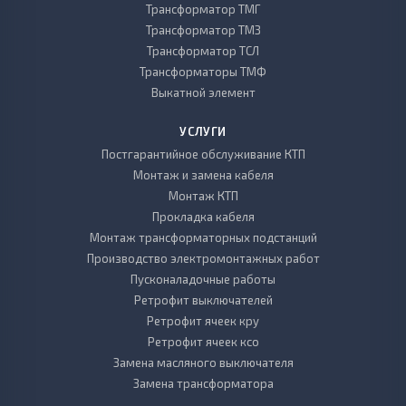
Трансформатор ТМГ
Трансформатор ТМЗ
Трансформатор ТСЛ
Трансформаторы ТМФ
Выкатной элемент
УСЛУГИ
Постгарантийное обслуживание КТП
Монтаж и замена кабеля
Монтаж КТП
Прокладка кабеля
Монтаж трансформаторных подстанций
Производство электромонтажных работ
Пусконаладочные работы
Ретрофит выключателей
Ретрофит ячеек кру
Ретрофит ячеек ксо
Замена масляного выключателя
Замена трансформатора