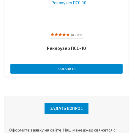
(4.7)
( 67 )
Реклоузер ПСС-10
ЗАКАЗАТЬ
ЗАДАТЬ ВОПРОС
Оформите заявку на сайте. Наш менеджер свяжется с