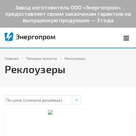
Завод изготовитель ООО «Энергопром»
предоставляет своим заказчикам гарантию на
выпущенную продукцию — 3 года
Главная
Типовые проекты
Реклоузеры
Реклоузеры