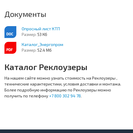
Документы
Опросный лист КТП
Размер:
53 Кб
Каталог_Энергопром
Размер:
52.4 Мб
Каталог Реклоузеры
На нашем сайте можно узнать стоимость на Реклоузеры ,
технические характеристики, условия доставки и монтажа.
Более подробную информацию по Реклоузеры можно
получить по телефону
+7 800 302 94 78
.