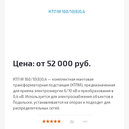
Цена: от 52 000 руб.
КТП М 160/10(6)0,4 — комплектная мачтовая
трансформаторная подстанция (КТПМ), предназначенная
для приема электроэнергии 6/10 кВ и преобразования в
0,4 кВ. Используется для электроснабжения объектов в
Подольске, устанавливается на опорах и подходит для
распределительных сетей.
(5)
( 41 )