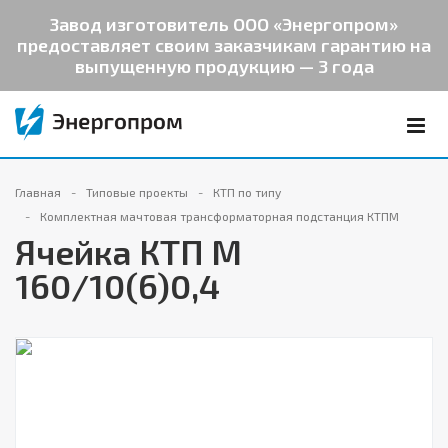
Завод изготовитель ООО «Энергопром»
предоставляет своим заказчикам гарантию на
выпущенную продукцию — 3 года
Главная
Типовые проекты
КТП по типу
Комплектная мачтовая трансформаторная подстанция КТПМ
Ячейка КТП М
160/10(6)0,4