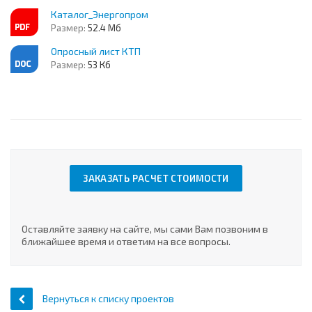
Каталог_Энергопром
Размер:
52.4 Мб
Опросный лист КТП
Размер:
53 Кб
ЗАКАЗАТЬ РАСЧЕТ СТОИМОСТИ
Оставляйте заявку на сайте, мы сами Вам позвоним в
ближайшее время и ответим на все вопросы.
Вернуться к списку проектов