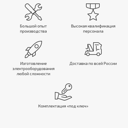
Большой опыт
Высокая квалификация
производства
персонала
Изготовление
Доставка по всей России
электрооборудования
любой сложности
Комплектация «под ключ»