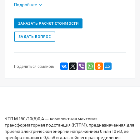
Подробнее
ЗАКАЗАТЬ РАСЧЕТ СТОИМОСТИ
ЗАДАТЬ ВОПРОС
Поделиться ссылкой:
КТП М 160/10(6)0,4 — комплектная мачтовая
трансформаторная подстанция (КТПМ), предназначенная для
приема электрической энергии напряжением 6 или 10 кВ, ее
преобразования в 0,4 кВ и дальнейшего распределения