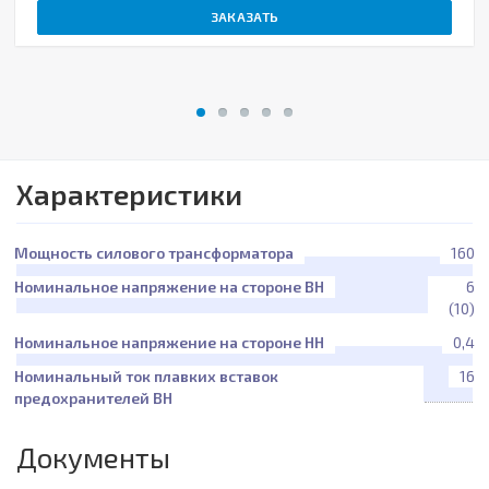
ЗАКАЗАТЬ
Характеристики
Мощность силового трансформатора
160
Номинальное напряжение на стороне ВН
6
(10)
Номинальное напряжение на стороне НН
0,4
Номинальный ток плавких вставок
16
предохранителей ВН
Документы