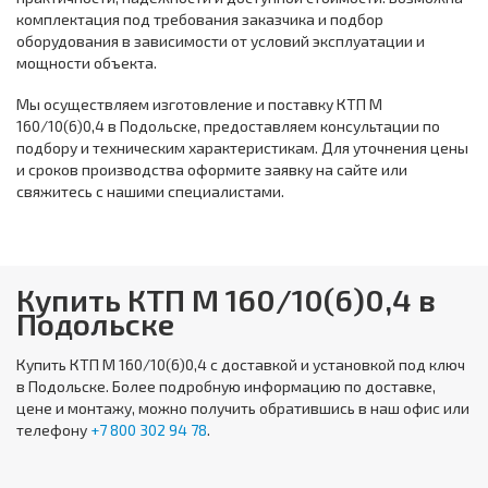
комплектация под требования заказчика и подбор
оборудования в зависимости от условий эксплуатации и
мощности объекта.
Мы осуществляем изготовление и поставку КТП М
160/10(6)0,4 в Подольске, предоставляем консультации по
подбору и техническим характеристикам. Для уточнения цены
и сроков производства оформите заявку на сайте или
свяжитесь с нашими специалистами.
Купить КТП М 160/10(6)0,4 в
Подольске
Купить
КТП М 160/10(6)0,4
с доставкой и установкой под ключ
в Подольске. Более подробную информацию по доставке,
цене и монтажу, можно получить обратившись в наш офис или
телефону
+7 800 302 94 78
.