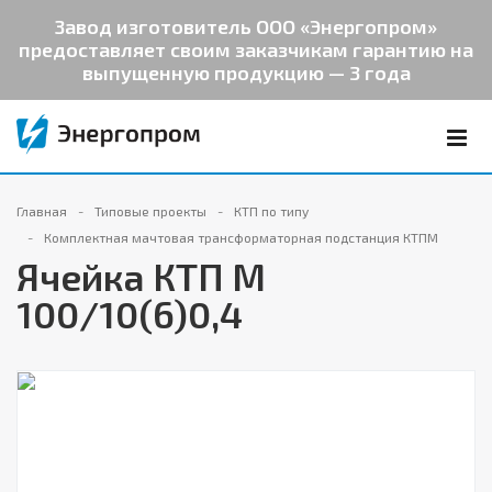
Завод изготовитель ООО «Энергопром»
предоставляет своим заказчикам гарантию на
выпущенную продукцию — 3 года
Главная
Типовые проекты
КТП по типу
Комплектная мачтовая трансформаторная подстанция КТПМ
Ячейка КТП М
100/10(6)0,4