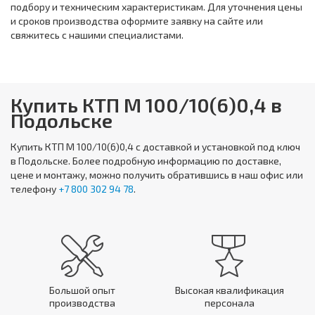
подбору и техническим характеристикам. Для уточнения цены
и сроков производства оформите заявку на сайте или
свяжитесь с нашими специалистами.
Купить КТП М 100/10(6)0,4 в
Подольске
Купить
КТП М 100/10(6)0,4
с доставкой и установкой под ключ
в Подольске. Более подробную информацию по доставке,
цене и монтажу, можно получить обратившись в наш офис или
телефону
+7 800 302 94 78
.
Большой опыт
Высокая квалификация
производства
персонала