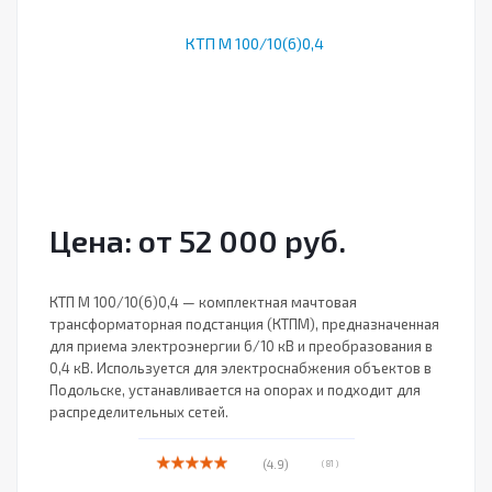
Цена: от 52 000 руб.
КТП М 100/10(6)0,4 — комплектная мачтовая
трансформаторная подстанция (КТПМ), предназначенная
для приема электроэнергии 6/10 кВ и преобразования в
0,4 кВ. Используется для электроснабжения объектов в
Подольске, устанавливается на опорах и подходит для
распределительных сетей.
(4.9)
( 81 )