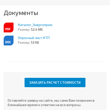
Документы
Каталог_Энергопром
Размер:
52.4 Мб
Опросный лист КТП
Размер:
53 Кб
ЗАКАЗАТЬ РАСЧЕТ СТОИМОСТИ
Оставляйте заявку на сайте, мы сами Вам позвоним в
ближайшее время и ответим на все вопросы.