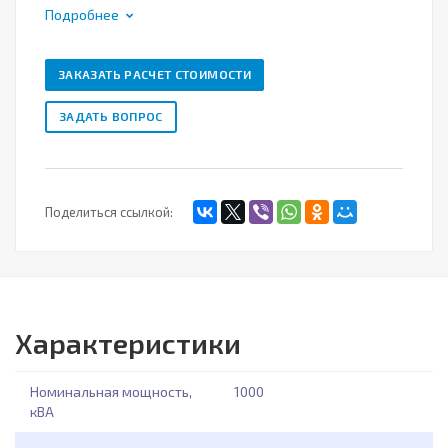
Подробнее
ЗАКАЗАТЬ РАСЧЕТ СТОИМОСТИ
ЗАДАТЬ ВОПРОС
Поделиться ссылкой:
Характеристики
Номинальная мощность,
1000
кВА