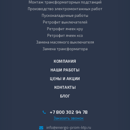
Монтаж трансформаторных подстанций
Производство электромонтажных работ
Пусконаладочные работы
Ретрофит выключателей
Ретрофит ячеек кру
Ретрофит ячеек ксо
Замена масляного выключателя
Замена трансформатора
КОМПАНИЯ
НАШИ РАБОТЫ
ЦЕНЫ И АКЦИИ
КОНТАКТЫ
БЛОГ
+7 800 302 94 78
Заказать звонок
info@energo-prom-ktp.ru