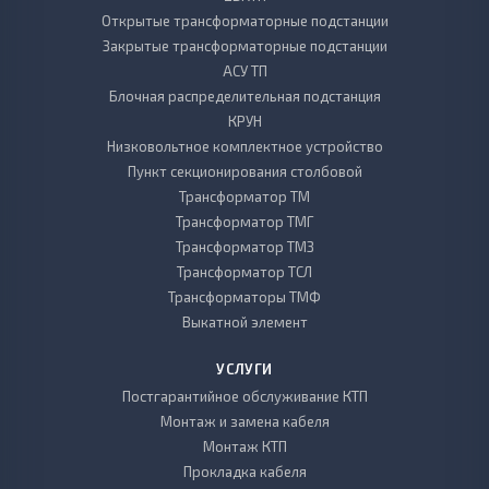
Открытые трансформаторные подстанции
Закрытые трансформаторные подстанции
АСУ ТП
Блочная распределительная подстанция
КРУН
Низковольтное комплектное устройство
Пункт секционирования столбовой
Трансформатор ТМ
Трансформатор ТМГ
Трансформатор ТМЗ
Трансформатор ТСЛ
Трансформаторы ТМФ
Выкатной элемент
УСЛУГИ
Постгарантийное обслуживание КТП
Монтаж и замена кабеля
Монтаж КТП
Прокладка кабеля