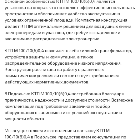
Основной особенностью КТП М 100/10(6)0,4 является
установка на опорах, что позволяет эффективно использовать
пространство и обеспечивает удобство эксплуатации в
условиях ограниченной площади. Компактная конструкция
делает КТПМ оптимальным решением для воздушных линий
электропередачи и участков, где требуется надежное и
экономичное распределение электроэнергии.
КТП М 100/10(6)0,4 включает в себя силовой трансформатор,
устройства защиты и коммутации, а также
распределительное оборудование низкого напряжения.
Конструкция рассчитана на работу в различных
климатических условиях и соответствует требованиям
действующих нормативных документов.
В Подольске КТП М 100/10(6)0,4 востребована благодаря
практичности, надежности и доступной стоимости. Возможна
комплектация под требования заказчика и подбор
оборудования в зависимости от условий эксплуатации и
мощности объекта.
Мы осуществляем изготовление и поставку КТП М
100/10(6)0,4 в Подольске, предоставляем консультации по