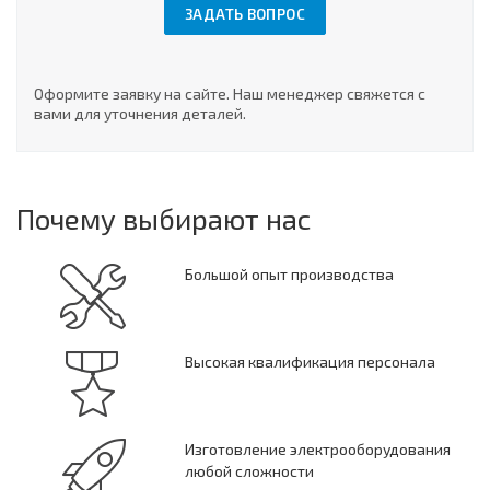
ЗАДАТЬ ВОПРОС
Оформите заявку на сайте. Наш менеджер свяжется с
вами для уточнения деталей.
Почему выбирают нас
Большой опыт производства
Высокая квалификация персонала
Изготовление электрооборудования
любой сложности