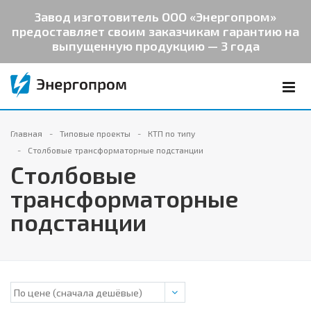
Завод изготовитель ООО «Энергопром»
предоставляет своим заказчикам гарантию на
выпущенную продукцию — 3 года
Главная
Типовые проекты
КТП по типу
Столбовые трансформаторные подстанции
Столбовые
трансформаторные
подстанции