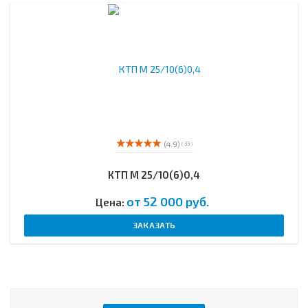
(4.9)
( 33 )
КТП М 25/10(6)0,4
от 52 000 руб.
Цена:
ЗАКАЗАТЬ