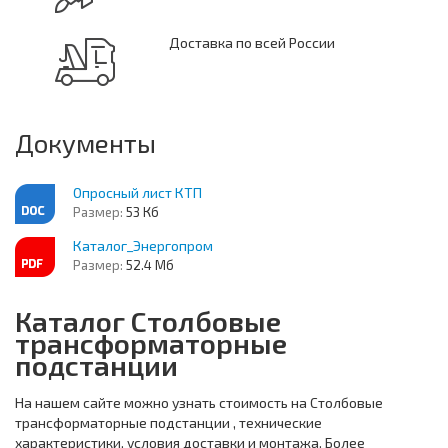
Доставка по всей России
Документы
Опросный лист КТП
Размер:
53 Кб
Каталог_Энергопром
Размер:
52.4 Мб
Каталог Столбовые
трансформаторные
подстанции
На нашем сайте можно узнать стоимость на Столбовые
трансформаторные подстанции , технические
характеристики, условия доставки и монтажа. Более