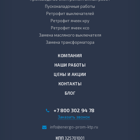
Пусконаладочные работы
Ретрофит выключателей
Ретрофит ячеек кру
Ретрофит ячеек ксо
Замена масляного выключателя
Замена трансформатора
КОМПАНИЯ
НАШИ РАБОТЫ
ЦЕНЫ И АКЦИИ
КОНТАКТЫ
БЛОГ
+7 800 302 94 78
Заказать звонок
info@energo-prom-ktp.ru
КПП
325701001