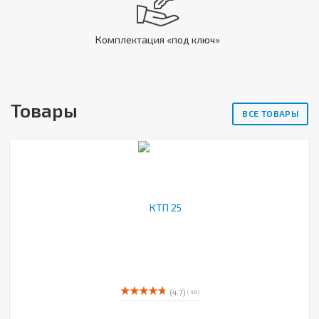
Комплектация «под ключ»
Товары
ВСЕ ТОВАРЫ
(4.7)
( 49 )