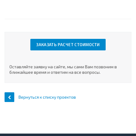
ЗАКАЗАТЬ РАСЧЕТ СТОИМОСТИ
Оставляйте заявку на сайте, мы сами Вам позвоним в
ближайшее время и ответим на все вопросы.
Вернуться к списку проектов