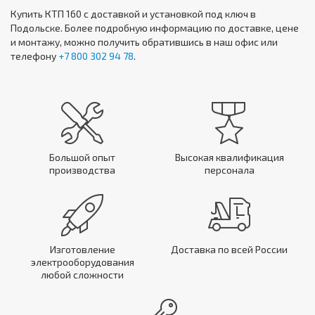
Купить
КТП 160
с доставкой и установкой под ключ в
Подольске. Более подробную информацию по доставке, цене
и монтажу, можно получить обратившись в наш офис или
телефону
+7 800 302 94 78
.
Большой опыт
Высокая квалификация
производства
персонала
Изготовление
Доставка по всей России
электрооборудования
любой сложности