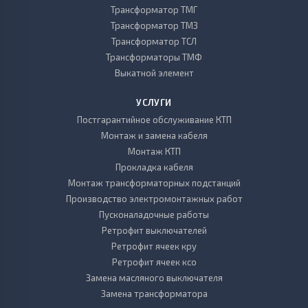
Трансформатор ТМГ
Трансформатор ТМЗ
Трансформатор ТСЛ
Трансформаторы ТМФ
Выкатной элемент
УСЛУГИ
Постгарантийное обслуживание КТП
Монтаж и замена кабеля
Монтаж КТП
Прокладка кабеля
Монтаж трансформаторных подстанций
Производство электромонтажных работ
Пусконаладочные работы
Ретрофит выключателей
Ретрофит ячеек кру
Ретрофит ячеек ксо
Замена масляного выключателя
Замена трансформатора