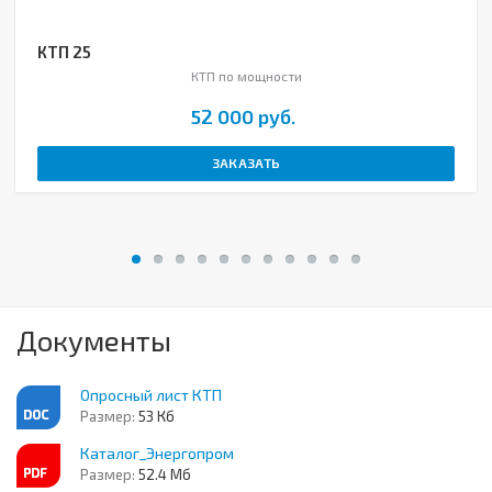
КТП 25
КТП по мощности
52 000 руб.
ЗАКАЗАТЬ
Документы
Опросный лист КТП
Размер:
53 Кб
Каталог_Энергопром
Размер:
52.4 Мб