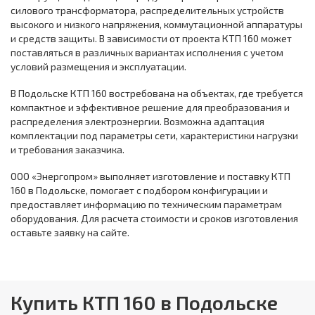
силового трансформатора, распределительных устройств
высокого и низкого напряжения, коммутационной аппаратуры
и средств защиты. В зависимости от проекта КТП 160 может
поставляться в различных вариантах исполнения с учетом
условий размещения и эксплуатации.
В Подольске КТП 160 востребована на объектах, где требуется
компактное и эффективное решение для преобразования и
распределения электроэнергии. Возможна адаптация
комплектации под параметры сети, характеристики нагрузки
и требования заказчика.
ООО «Энергопром» выполняет изготовление и поставку КТП
160 в Подольске, помогает с подбором конфигурации и
предоставляет информацию по техническим параметрам
оборудования. Для расчета стоимости и сроков изготовления
оставьте заявку на сайте.
Купить КТП 160 в Подольске