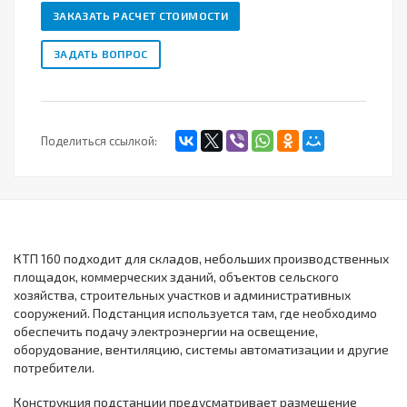
ЗАКАЗАТЬ РАСЧЕТ СТОИМОСТИ
ЗАДАТЬ ВОПРОС
Поделиться ссылкой:
КТП 160 подходит для складов, небольших производственных
площадок, коммерческих зданий, объектов сельского
хозяйства, строительных участков и административных
сооружений. Подстанция используется там, где необходимо
обеспечить подачу электроэнергии на освещение,
оборудование, вентиляцию, системы автоматизации и другие
потребители.
Конструкция подстанции предусматривает размещение