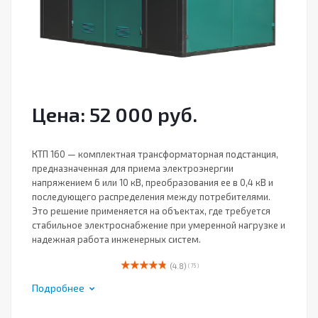
Цена: 52 000 руб.
КТП 160 — комплектная трансформаторная подстанция,
предназначенная для приема электроэнергии
напряжением 6 или 10 кВ, преобразования ее в 0,4 кВ и
последующего распределения между потребителями.
Это решение применяется на объектах, где требуется
стабильное электроснабжение при умеренной нагрузке и
надежная работа инженерных систем.
(4.8)
( 75 )
Подробнее