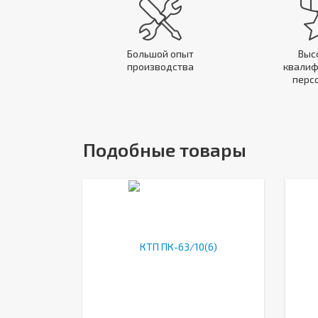
Большой опыт
Выс
производства
квалиф
перс
Подобные товары