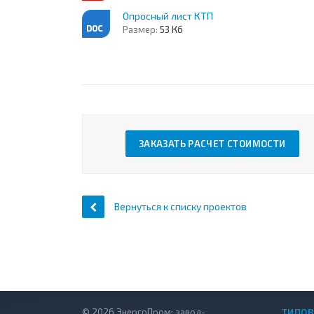
Опросный лист КТП
Размер:
53 Кб
ЗАКАЗАТЬ РАСЧЕТ СТОИМОСТИ
Вернуться к списку проектов
© 2026 ЭнергоПром: завод-
ТИПОВ