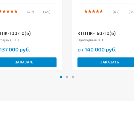
(4.7)
( 46 )
(4.7)
( 79
 ПК-100/10(6)
КТП ПК-160/10(6)
ходные КТП
Проходные КТП
137 000 руб.
от 140 000 руб.
ЗАКАЗАТЬ
ЗАКАЗАТЬ