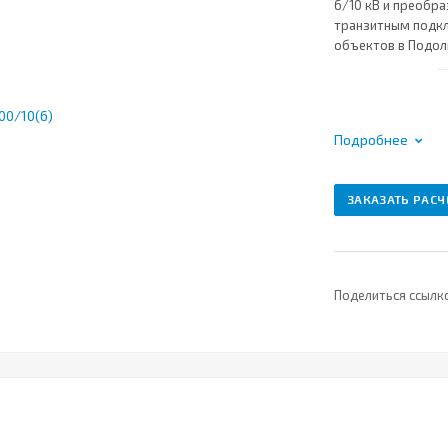
6/10 кВ и преобраз
транзитным подкл
объектов в Подол
Подробнее
ЗАКАЗАТЬ РАСЧ
Поделиться ссылк