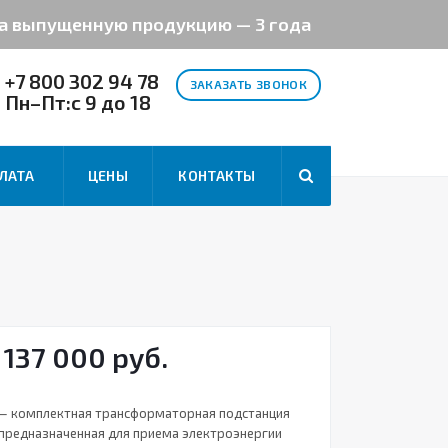
на выпущенную продукцию — 3 года
+7 800 302 94 78
ЗАКАЗАТЬ ЗВОНОК
Пн–Пт:с 9 до 18
ЛАТА
ЦЕНЫ
КОНТАКТЫ
 137 000 руб.
 — комплектная трансформаторная подстанция
 предназначенная для приема электроэнергии