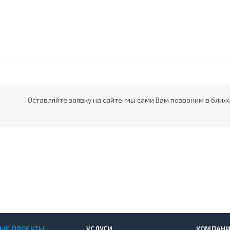
Оставляйте заявку на сайте, мы сами Вам позвоним в ближ
ЫЕ ПРОЕКТЫ
УСЛУГИ
КОМПАН