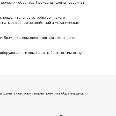
мерческих объектов. Проходная схема позволяет
аспределительное устройство низкого
 от атмосферных воздействий и механических
ти. Возможна комплектация под техническое
у оборудования и помогаем выбрать оптимальную
е, цене и монтажу, можно получить обратившись