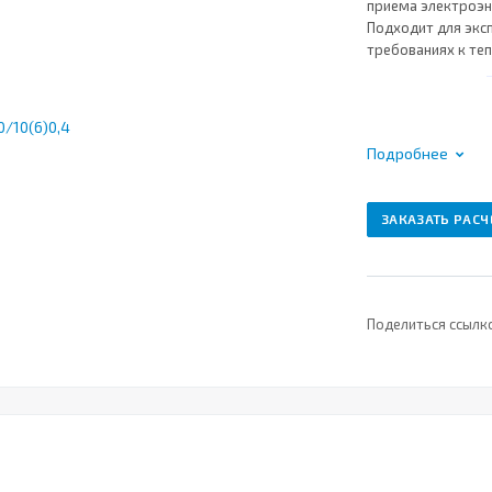
приема электроэне
Подходит для экс
требованиях к те
Подробнее
ЗАКАЗАТЬ РАСЧ
Поделиться ссылк