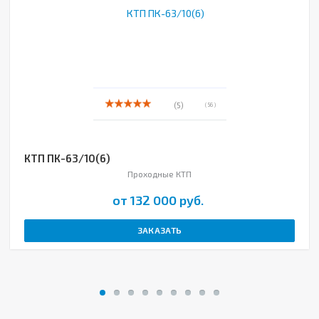
(5)
( 56 )
КТП ПК-63/10(6)
Проходные КТП
от 132 000 руб.
ЗАКАЗАТЬ