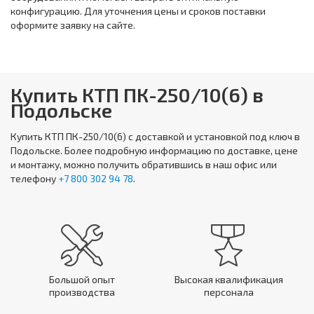
конфигурацию. Для уточнения цены и сроков поставки
оформите заявку на сайте.
Купить КТП ПК-250/10(6) в
Подольске
Купить
КТП ПК-250/10(6)
с доставкой и установкой под ключ в
Подольске. Более подробную информацию по доставке, цене
и монтажу, можно получить обратившись в наш офис или
телефону
+7 800 302 94 78
.
Большой опыт
Высокая квалификация
производства
персонала