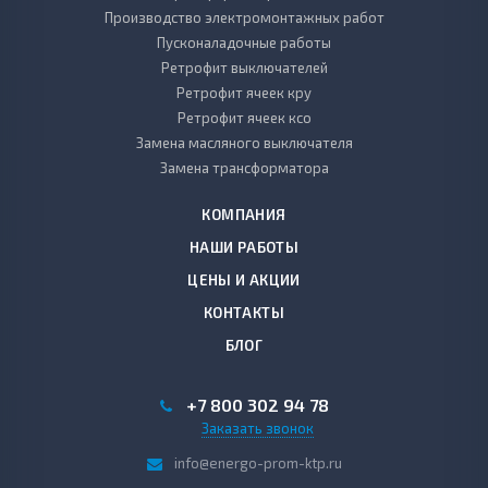
Производство электромонтажных работ
Пусконаладочные работы
Ретрофит выключателей
Ретрофит ячеек кру
Ретрофит ячеек ксо
Замена масляного выключателя
Замена трансформатора
КОМПАНИЯ
НАШИ РАБОТЫ
ЦЕНЫ И АКЦИИ
КОНТАКТЫ
БЛОГ
+7 800 302 94 78
Заказать звонок
info@energo-prom-ktp.ru