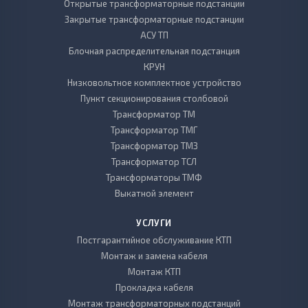
Открытые трансформаторные подстанции
Закрытые трансформаторные подстанции
АСУ ТП
Блочная распределительная подстанция
КРУН
Низковольтное комплектное устройство
Пункт секционирования столбовой
Трансформатор ТМ
Трансформатор ТМГ
Трансформатор ТМЗ
Трансформатор ТСЛ
Трансформаторы ТМФ
Выкатной элемент
УСЛУГИ
Постгарантийное обслуживание КТП
Монтаж и замена кабеля
Монтаж КТП
Прокладка кабеля
Монтаж трансформаторных подстанций