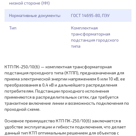
низкой стороне (НН)
Нормативные документы
ГОСТ 14695-80, ПЭУ
Тип
Комплектная
трансформаторная
подстанция городского
типа
КТП ПК-250/10(6) — комплектная трансформаторная
подстанция проходного типа (КТПП), предназначенная для
приема электрической энергии напряжением 6 или 10 кВ, ее
преобразования в 0,4 кВ и дальнейшего распределения
потребителям. Подстанции проходного исполнения
применяются в распределительных сетях, где требуется
транзитное включение линии и возможность подключения по
проходной схеме.
Основное преимущество КТП ПК-250/10(6) заключается в
удобстве эксплуатации и гибкости подключения, что делает
данный тип КТП оптимальным решением для объектов с