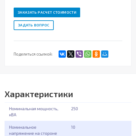
ЗАКАЗАТЬ РАСЧЕТ СТОИМОСТИ
ЗАДАТЬ ВОПРОС
Поделиться ссылкой:
Характеристики
Номинальная мощность,
250
кВА
Номинальное
10
напряжение на стороне