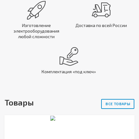
Изготовление
Доставка по всей России
электрооборудования
любой сложности
Комплектация «под ключ»
Товары
ВСЕ ТОВАРЫ