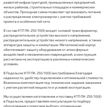
развитой инфраструктурой, промышленных предприятий,
жилых районов, строительных площадок и коммерческих
объектов. Проходная схема позволяет организовать питание
и распределение электроэнергии с учетом требований
проекта и особенностей сети.
В состав КТП ПК-250/10(6) входят силовой трансформатор,
распределительное устройство высокого напряжения,
распределительное устройство низкого напряжения, а также
аппаратура защиты и коммутации. Металлический корпус
обеспечивает защиту оборудования от атмосферных
воздействий и механических повреждений, а конструкция
рассчитана на эксплуатацию в различных климатических
условиях.
В Подольске КТП ПК-250/10(6) востребована благодаря
надежности, удобству подключения и оптимальной стоимости.
Возможна комплектация под техническое задание заказчика
с учетом расчетной мощности и условий эксплуатации.
Мы осуществляем изготовление и поставку КТП ПК-250/10(6)
в Подольске, предоставляем консультации по подбору
оборудования и помогаем выбрать оптимальную