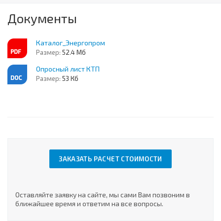
Документы
Каталог_Энергопром
Размер:
52.4 Мб
Опросный лист КТП
Размер:
53 Кб
ЗАКАЗАТЬ РАСЧЕТ СТОИМОСТИ
Оставляйте заявку на сайте, мы сами Вам позвоним в
ближайшее время и ответим на все вопросы.