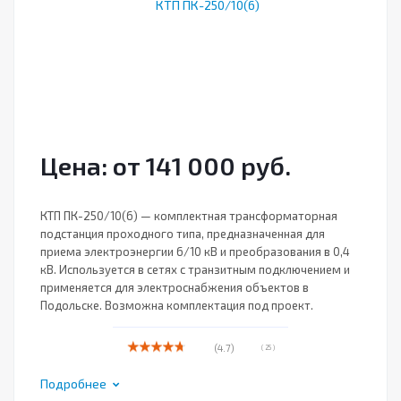
Цена: от 141 000 руб.
КТП ПК-250/10(6) — комплектная трансформаторная
подстанция проходного типа, предназначенная для
приема электроэнергии 6/10 кВ и преобразования в 0,4
кВ. Используется в сетях с транзитным подключением и
применяется для электроснабжения объектов в
Подольске. Возможна комплектация под проект.
(4.7)
( 25 )
Подробнее