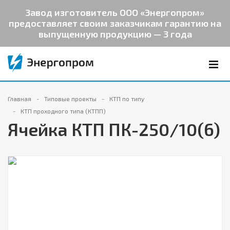
Завод изготовитель ООО «Энергопром»
предоставляет своим заказчикам гарантию на
выпущенную продукцию — 3 года
Главная
Типовые проекты
КТП по типу
КТП проходного типа (КТПП)
Ячейка КТП ПК-250/10(6)