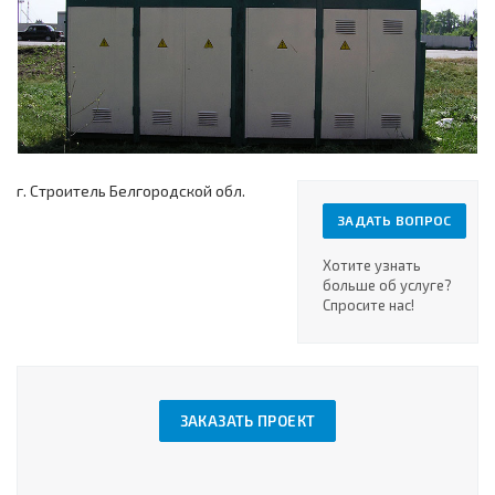
г. Строитель Белгородской обл.
ЗАДАТЬ ВОПРОС
Хотите узнать
больше об услуге?
Спросите нас!
ЗАКАЗАТЬ ПРОЕКТ