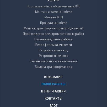
УСЛУГИ
Постгарантийное обслуживание КТП
Монтаж и замена кабеля
Монтаж КТП
Прокладка кабеля
Монтаж трансформаторных подстанций
Производство электромонтажных работ
Пусконаладочные работы
Ретрофит выключателей
Ретрофит ячеек кру
Ретрофит ячеек ксо
Замена масляного выключателя
Замена трансформатора
КОМПАНИЯ
НАШИ РАБОТЫ
ЦЕНЫ И АКЦИИ
КОНТАКТЫ
БЛОГ