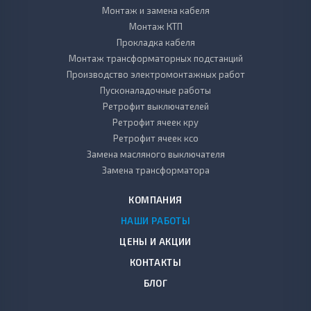
Монтаж и замена кабеля
Монтаж КТП
Прокладка кабеля
Монтаж трансформаторных подстанций
Производство электромонтажных работ
Пусконаладочные работы
Ретрофит выключателей
Ретрофит ячеек кру
Ретрофит ячеек ксо
Замена масляного выключателя
Замена трансформатора
КОМПАНИЯ
НАШИ РАБОТЫ
ЦЕНЫ И АКЦИИ
КОНТАКТЫ
БЛОГ