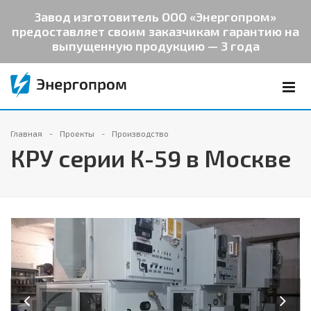
Завод изготовитель ООО «Энергопром»
предоставляет своим заказчикам гарантию на
выпущенную продукцию — 3 года
Главная
Проекты
Производство
КРУ серии К-59 в Москве
Previous
Next