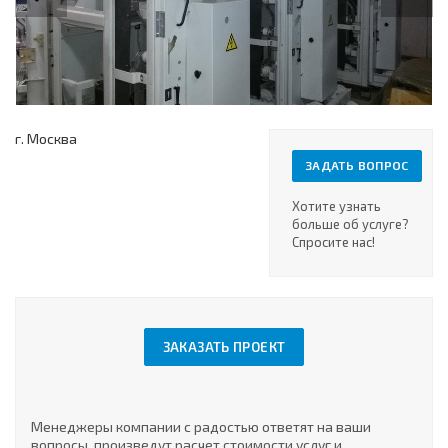
г. Москва
ЗАДАТЬ ВОПРОС
Хотите узнать
больше об услуге?
Спросите нас!
ЗАКАЗАТЬ ПРОЕКТ
Менеджеры компании с радостью ответят на ваши
вопросы, произведут расчет стоимости услуг и